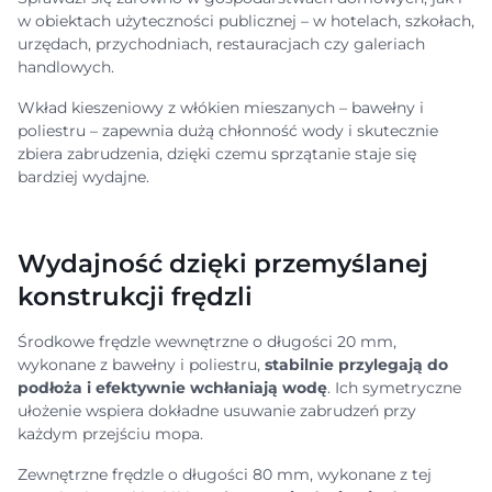
w obiektach użyteczności publicznej – w hotelach, szkołach,
urzędach, przychodniach, restauracjach czy galeriach
handlowych.
Wkład kieszeniowy z włókien mieszanych – bawełny i
poliestru – zapewnia dużą chłonność wody i skutecznie
zbiera zabrudzenia, dzięki czemu sprzątanie staje się
bardziej wydajne.
Wydajność dzięki przemyślanej
konstrukcji frędzli
Środkowe frędzle wewnętrzne o długości 20 mm,
wykonane z bawełny i poliestru,
stabilnie przylegają do
podłoża i efektywnie wchłaniają wodę
. Ich symetryczne
ułożenie wspiera dokładne usuwanie zabrudzeń przy
każdym przejściu mopa.
Zewnętrzne frędzle o długości 80 mm, wykonane z tej