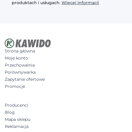
produktach i usługach.
Więcej informacji
Strona główna
Moje konto
Przechowalnia
Porównywarka
Zapytanie ofertowe
Promocje
Producenci
Blog
Mapa sklepu
Reklamacja