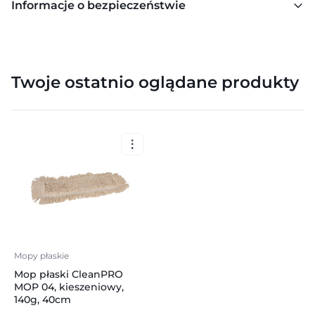
Informacje o bezpieczeństwie
Twoje ostatnio oglądane produkty
Mopy płaskie
Mop płaski CleanPRO
MOP 04, kieszeniowy,
140g, 40cm