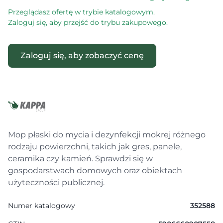
Przeglądasz ofertę w trybie katalogowym.
Zaloguj się, aby przejść do trybu zakupowego.
Zaloguj się, aby zobaczyć cenę
Mop płaski do mycia i dezynfekcji mokrej różnego
rodzaju powierzchni, takich jak gres, panele,
ceramika czy kamień. Sprawdzi się w
gospodarstwach domowych oraz obiektach
użyteczności publicznej.
Numer katalogowy
352588