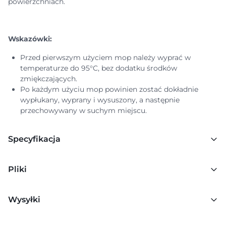
powierzchniach.
Wskazówki:
Przed pierwszym użyciem mop należy wyprać w
temperaturze do 95°C, bez dodatku środków
zmiękczających.
Po każdym użyciu mop powinien zostać dokładnie
wypłukany, wyprany i wysuszony, a następnie
przechowywany w suchym miejscu.
Specyfikacja
Pliki
Wysyłki