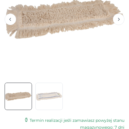
Termin realizacji jeśli zamawiasz powyżej stanu
magazynowego: 7 dni