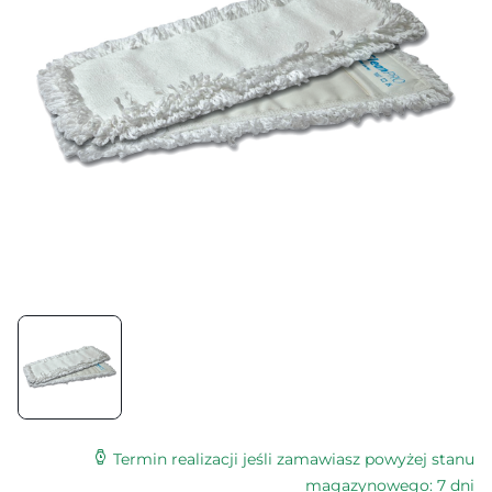
Termin realizacji jeśli zamawiasz powyżej stanu
magazynowego: 7 dni