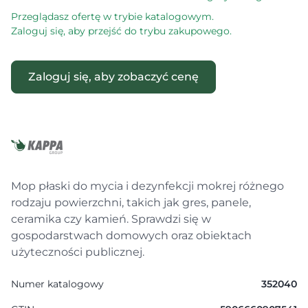
Przeglądasz ofertę w trybie katalogowym.
Zaloguj się, aby przejść do trybu zakupowego.
Zaloguj się, aby zobaczyć cenę
Mop płaski do mycia i dezynfekcji mokrej różnego
rodzaju powierzchni, takich jak gres, panele,
ceramika czy kamień. Sprawdzi się w
gospodarstwach domowych oraz obiektach
użyteczności publicznej.
Numer katalogowy
352040