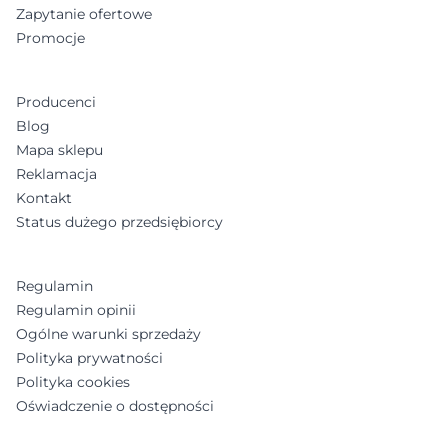
Zapytanie ofertowe
Promocje
Producenci
Blog
Mapa sklepu
Reklamacja
Kontakt
Status dużego przedsiębiorcy
Regulamin
Regulamin opinii
Ogólne warunki sprzedaży
Polityka prywatności
Polityka cookies
Oświadczenie o dostępności