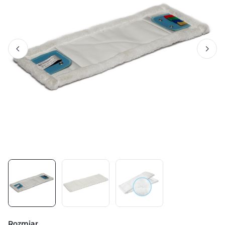
Rozmiar