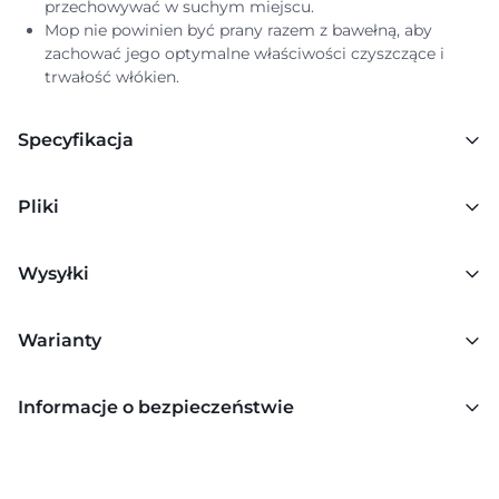
przechowywać w suchym miejscu.
Mop nie powinien być prany razem z bawełną, aby
zachować jego optymalne właściwości czyszczące i
trwałość włókien.
Specyfikacja
Pliki
Wysyłki
Warianty
Informacje o bezpieczeństwie