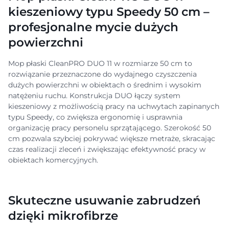
kieszeniowy typu Speedy 50 cm –
profesjonalne mycie dużych
powierzchni
Mop płaski CleanPRO DUO 11 w rozmiarze 50 cm to
rozwiązanie przeznaczone do wydajnego czyszczenia
dużych powierzchni w obiektach o średnim i wysokim
natężeniu ruchu. Konstrukcja DUO łączy system
kieszeniowy z możliwością pracy na uchwytach zapinanych
typu Speedy, co zwiększa ergonomię i usprawnia
organizację pracy personelu sprzątającego. Szerokość 50
cm pozwala szybciej pokrywać większe metraże, skracając
czas realizacji zleceń i zwiększając efektywność pracy w
obiektach komercyjnych.
Skuteczne usuwanie zabrudzeń
dzięki mikrofibrze