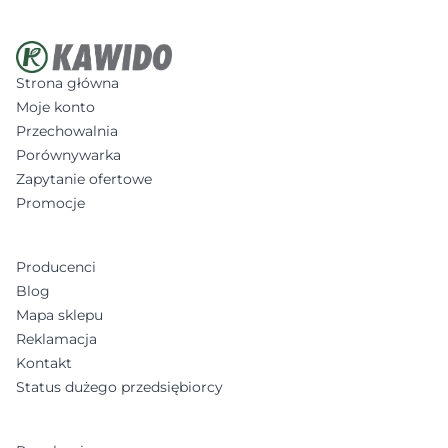
Strona główna
Moje konto
Przechowalnia
Porównywarka
Zapytanie ofertowe
Promocje
Producenci
Blog
Mapa sklepu
Reklamacja
Kontakt
Status dużego przedsiębiorcy