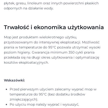
płytek, gresu, linoleum oraz innych powierzchni płaskich
odpornych na działanie wody.
Trwałość i ekonomika użytkowania
Mop jest produktem wielokrotnego użytku,
przystosowanym do intensywnej eksploatacji. Możliwość
prania w temperaturze do 95°C pozwala utrzymać wysoki
poziom higieny. Gwarancja minimum 350 cykli prania
przekłada się na długi okres użytkowania i optymalizację
kosztów eksploatacyjnych.
Wskazówki:
Przed pierwszym użyciem zalecamy wyprać mop w
temperaturze do 95°C (bez dodatku środków
zmiękczających).
Po użyciu mop należy wyprać i wysuszyć,