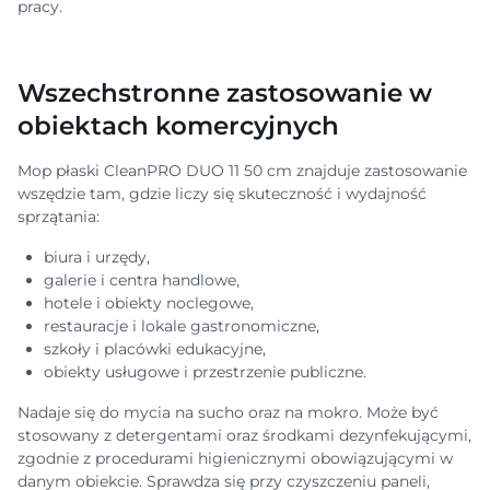
pracy.
Wszechstronne zastosowanie w
obiektach komercyjnych
Mop płaski CleanPRO DUO 11 50 cm znajduje zastosowanie
wszędzie tam, gdzie liczy się skuteczność i wydajność
sprzątania:
biura i urzędy,
galerie i centra handlowe,
hotele i obiekty noclegowe,
restauracje i lokale gastronomiczne,
szkoły i placówki edukacyjne,
obiekty usługowe i przestrzenie publiczne.
Nadaje się do mycia na sucho oraz na mokro. Może być
stosowany z detergentami oraz środkami dezynfekującymi,
zgodnie z procedurami higienicznymi obowiązującymi w
danym obiekcie. Sprawdza się przy czyszczeniu paneli,