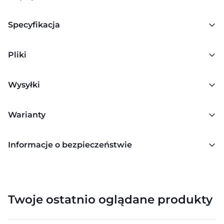
Specyfikacja
Pliki
Wysyłki
Warianty
Informacje o bezpieczeństwie
Twoje ostatnio oglądane produkty