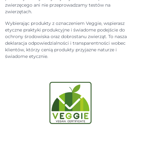
zwierzęcego ani nie przeprowadzamy testów na
zwierzętach.
Wybierając produkty z oznaczeniem Veggie, wspierasz
etyczne praktyki produkcyjne i świadome podejście do
ochrony środowiska oraz dobrostanu zwierząt. To nasza
deklaracja odpowiedzialności i transparentności wobec
klientów, którzy cenią produkty przyjazne naturze i
świadome etycznie.