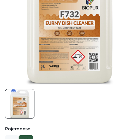
Pojemnosc