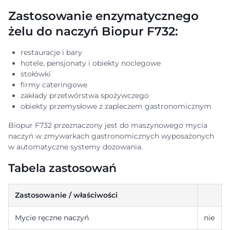
Zastosowanie enzymatycznego
żelu do naczyń Biopur F732:
restauracje i bary
hotele, pensjonaty i obiekty noclegowe
stołówki
firmy cateringowe
zakłady przetwórstwa spożywczego
obiekty przemysłowe z zapleczem gastronomicznym
Biopur F732 przeznaczony jest do maszynowego mycia
naczyń w zmywarkach gastronomicznych wyposażonych
w automatyczne systemy dozowania.
Tabela zastosowań
Zastosowanie / właściwości
Mycie ręczne naczyń
nie