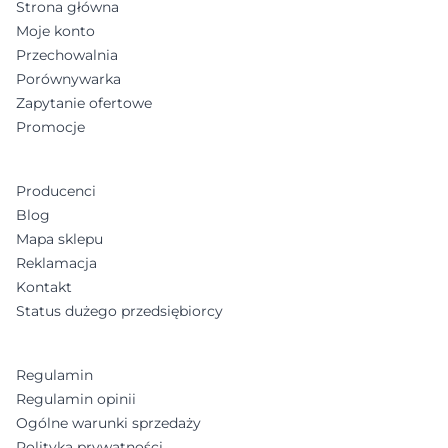
Strona główna
Moje konto
Przechowalnia
Porównywarka
Zapytanie ofertowe
Promocje
Producenci
Blog
Mapa sklepu
Reklamacja
Kontakt
Status dużego przedsiębiorcy
Regulamin
Regulamin opinii
Ogólne warunki sprzedaży
Polityka prywatności