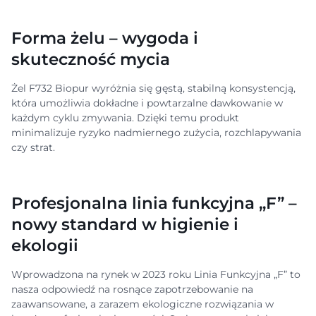
Forma żelu – wygoda i
skuteczność mycia
Żel F732 Biopur wyróżnia się gęstą, stabilną konsystencją,
która umożliwia dokładne i powtarzalne dawkowanie w
każdym cyklu zmywania. Dzięki temu produkt
minimalizuje ryzyko nadmiernego zużycia, rozchlapywania
czy strat.
Profesjonalna linia funkcyjna „F” –
nowy standard w higienie i
ekologii
Wprowadzona na rynek w 2023 roku Linia Funkcyjna „F” to
nasza odpowiedź na rosnące zapotrzebowanie na
zaawansowane, a zarazem ekologiczne rozwiązania w