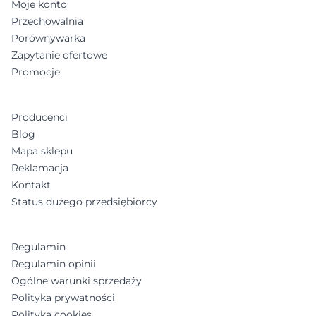
Moje konto
Przechowalnia
Porównywarka
Zapytanie ofertowe
Promocje
Producenci
Blog
Mapa sklepu
Reklamacja
Kontakt
Status dużego przedsiębiorcy
Regulamin
Regulamin opinii
Ogólne warunki sprzedaży
Polityka prywatności
Polityka cookies