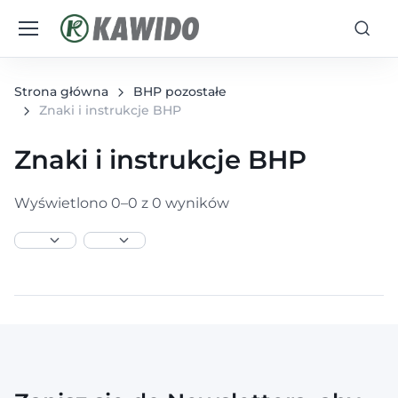
Strona główna
BHP pozostałe
Znaki i instrukcje BHP
Znaki i instrukcje BHP
Wyświetlono 0–0 z 0 wyników